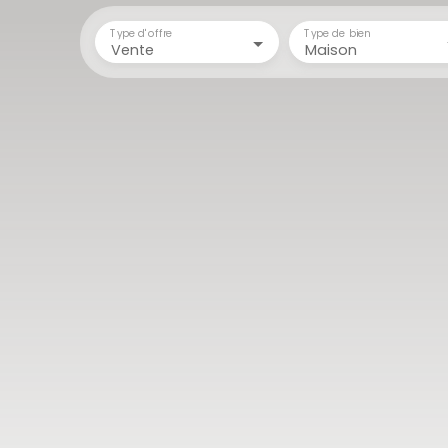
Type d'offre
Type de bien
Vente
Maison