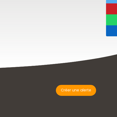
Créer une alerte