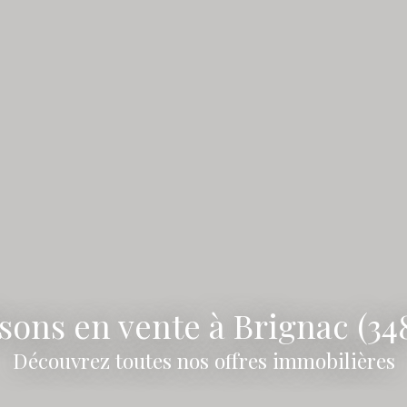
sons en vente à Brignac (34
Découvrez toutes nos offres immobilières