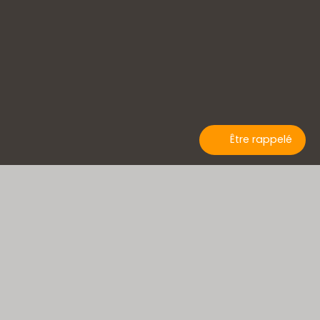
Être rappelé