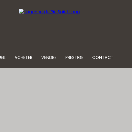
EIL
ACHETER
VENDRE
PRESTIGE
CONTACT