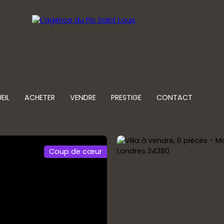
EIL
ACHETER
VENDRE
PRESTIGE
CONTACT
Coup de cœur