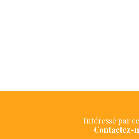
Intéressé par ce
Contactez-