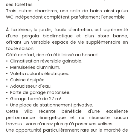
ses toilettes.
Trois autres chambres, une salle de bains ainsi qu'un
WC indépendant complètent parfaitement l'ensemble.
À l'extérieur, le jardin, facile d'entretien, est agrémenté
d'une pergola bioclimatique et d'un store banne,
offrant un véritable espace de vie supplémentaire en
toute saison.
Côté confort, rien n'a été laissé au hasard :
Climatisation réversible gainable.
Menuiseries aluminium.
Volets roulants électriques.
Cuisine équipée.
Adoucisseur d'eau.
Porte de garage motorisée.
Garage fermé de 27 m².
Une place de stationnement privative.
Cette villa récente bénéficie d'une excellente
performance énergétique et ne nécessite aucun
travaux : vous n'aurez plus qu'à poser vos valises.
Une opportunité particulièrement rare sur le marché de