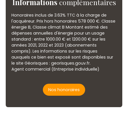
Informations
complémentaires
Honoraires inclus de 3.63% TTC à la charge de
l'acquéreur. Prix hors honoraires 578 000 €. Classe
énergie B, Classe climat B Montant estimé des
dépenses annuelles d'énergie pour un usage
standard : entre 1000.00 € et 1200.00 € sur les
années 2021, 2022 et 2023 (abonnements
compris). Les informations sur les risques
auxquels ce bien est exposé sont disponibles sur
le site Géorisques : georisques.gouv.fr.
Agent commercial (Entreprise individuelle)
Nos honoraires