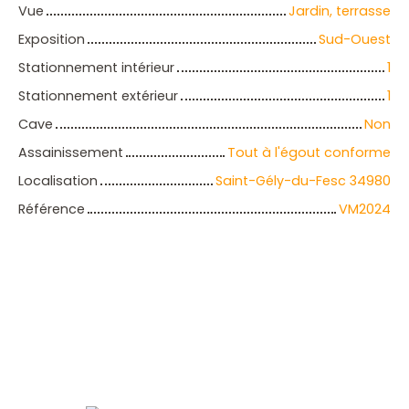
Vue
Jardin, terrasse
Exposition
Sud-Ouest
Stationnement intérieur
1
Stationnement extérieur
1
Cave
Non
Assainissement
Tout à l'égout conforme
Localisation
Saint-Gély-du-Fesc 34980
Référence
VM2024