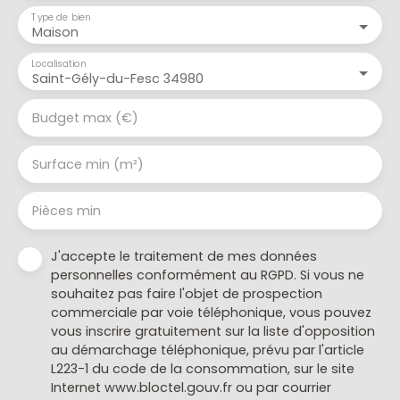
Type de bien
Maison
Localisation
Saint-Gély-du-Fesc 34980
Budget max (€)
Surface min (m²)
Pièces min
J'accepte le traitement de mes données
personnelles conformément au RGPD. Si vous ne
souhaitez pas faire l'objet de prospection
commerciale par voie téléphonique, vous pouvez
vous inscrire gratuitement sur la liste d'opposition
au démarchage téléphonique, prévu par l'article
L223-1 du code de la consommation, sur le site
Internet www.bloctel.gouv.fr ou par courrier