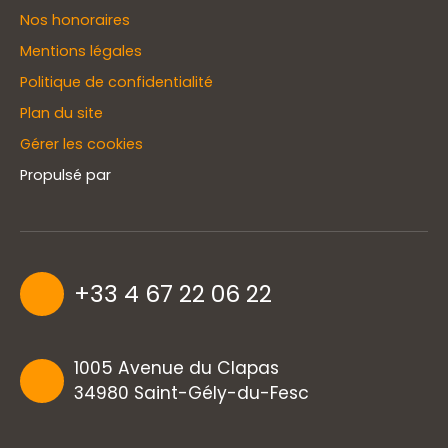
Nos honoraires
Mentions légales
Politique de confidentialité
Plan du site
Gérer les cookies
Propulsé par
+33 4 67 22 06 22
1005 Avenue du Clapas
34980 Saint-Gély-du-Fesc