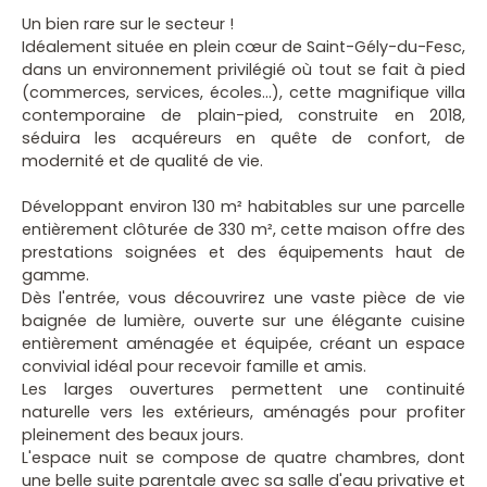
Un bien rare sur le secteur !
Idéalement située en plein cœur de Saint-Gély-du-Fesc,
dans un environnement privilégié où tout se fait à pied
(commerces, services, écoles...), cette magnifique villa
contemporaine de plain-pied, construite en 2018,
séduira les acquéreurs en quête de confort, de
modernité et de qualité de vie.
Développant environ 130 m² habitables sur une parcelle
entièrement clôturée de 330 m², cette maison offre des
prestations soignées et des équipements haut de
gamme.
Dès l'entrée, vous découvrirez une vaste pièce de vie
baignée de lumière, ouverte sur une élégante cuisine
entièrement aménagée et équipée, créant un espace
convivial idéal pour recevoir famille et amis.
Les larges ouvertures permettent une continuité
naturelle vers les extérieurs, aménagés pour profiter
pleinement des beaux jours.
L'espace nuit se compose de quatre chambres, dont
une belle suite parentale avec sa salle d'eau privative et