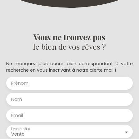
Vous ne trouvez pas
le bien de vos rêves ?
Ne manquez plus aucun bien correspondant à votre
recherche en vous inscrivant à notre alerte mail !
Prénom
Nom
Email
Type d'offre
Vente