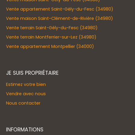
Vente appartement Saint-Gély-du-Fesc (34980)
Vente maison Saint-Clément-de-Rivière (34980)
Vente terrain Saint-Gély-du-Fesc (34980)
Vente terrain Montferrier-sur-Lez (34980)
Vente appartement Montpellier (34000)
JE SUIS PROPRIÉTAIRE
Estimez votre bien
Vendre avec nous
Nous contacter
INFORMATIONS