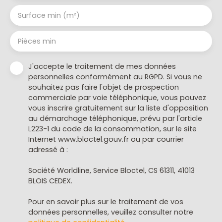
Surface min (m²)
Pièces min
J'accepte le traitement de mes données
personnelles conformément au RGPD. Si vous ne
souhaitez pas faire l'objet de prospection
commerciale par voie téléphonique, vous pouvez
vous inscrire gratuitement sur la liste d'opposition
au démarchage téléphonique, prévu par l'article
L223-1 du code de la consommation, sur le site
Internet www.bloctel.gouv.fr ou par courrier
adressé à :
Société Worldline, Service Bloctel, CS 61311, 41013
BLOIS CEDEX.
Pour en savoir plus sur le traitement de vos
données personnelles, veuillez consulter notre