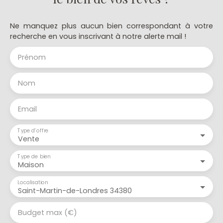
Ne manquez plus aucun bien correspondant à votre
recherche en vous inscrivant à notre alerte mail !
Prénom
Nom
Email
Type d'offre
Vente
Type de bien
Maison
Localisation
Saint-Martin-de-Londres 34380
Budget max (€)