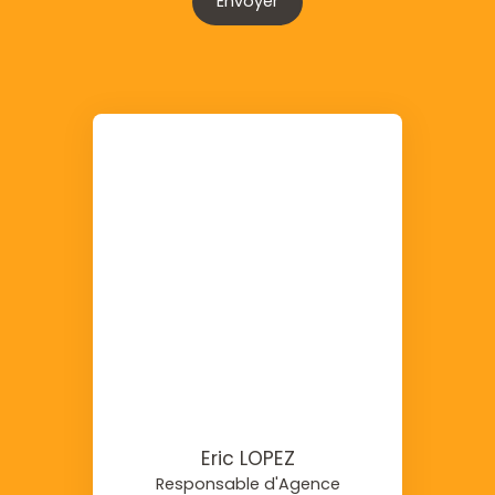
Envoyer
Eric LOPEZ
Responsable d'Agence