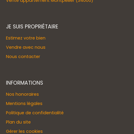
Vente appartement Montpellier (34000)
JE SUIS PROPRIÉTAIRE
Estimez votre bien
Vendre avec nous
Nous contacter
INFORMATIONS
Nos honoraires
Mentions légales
Politique de confidentialité
Plan du site
Gérer les cookies