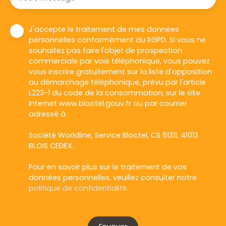
J'accepte le traitement de mes données
personnelles conformément au RGPD. Si vous ne
souhaitez pas faire l'objet de prospection
commerciale par voie téléphonique, vous pouvez
vous inscrire gratuitement sur la liste d'opposition
au démarchage téléphonique, prévu par l'article
L223-1 du code de la consommation, sur le site
Internet www.bloctel.gouv.fr ou par courrier
adressé à :
Société Worldline, Service Bloctel, CS 61311, 41013
BLOIS CEDEX.
Pour en savoir plus sur le traitement de vos
données personnelles, veuillez consulter notre
politique de confidentialité
.