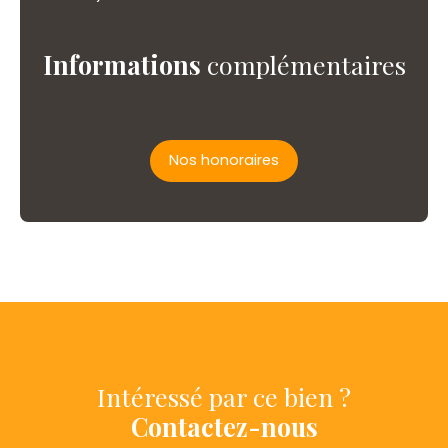
Informations
complémentaires
Nos honoraires
Intéressé par ce bien ?
Contactez-nous