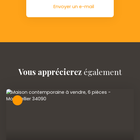
Envoyer un e-mail
Vous apprécierez
également