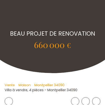
BEAU PROJET DE RENOVATION
660 000
€
Vente
Maison
Montpellier 34090
Villa à vendre, 4 pièces - Montpellier 34090