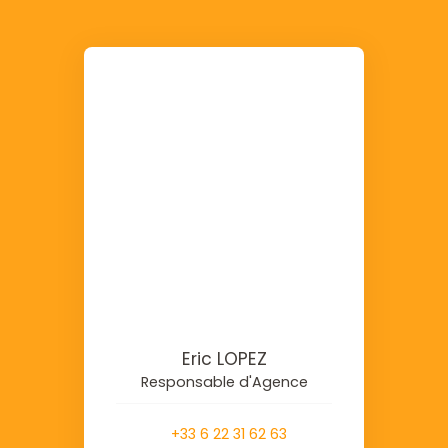
Eric LOPEZ
Responsable d'Agence
+33 6 22 31 62 63