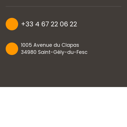
+33 4 67 22 06 22
1005 Avenue du Clapas
34980 Saint-Gély-du-Fesc