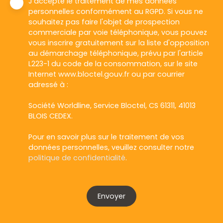
J'accepte le traitement de mes données
personnelles conformément au RGPD. Si vous ne
souhaitez pas faire l'objet de prospection
commerciale par voie téléphonique, vous pouvez
vous inscrire gratuitement sur la liste d'opposition
au démarchage téléphonique, prévu par l'article
L223-1 du code de la consommation, sur le site
Internet www.bloctel.gouv.fr ou par courrier
adressé à :
Société Worldline, Service Bloctel, CS 61311, 41013
BLOIS CEDEX.
Pour en savoir plus sur le traitement de vos
données personnelles, veuillez consulter notre
politique de confidentialité
.
Envoyer