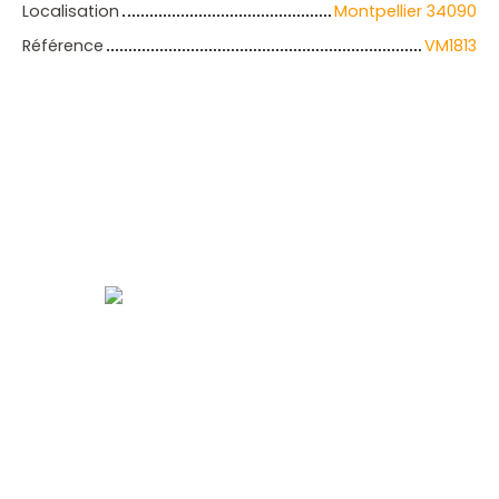
Localisation
Montpellier 34090
Référence
VM1813