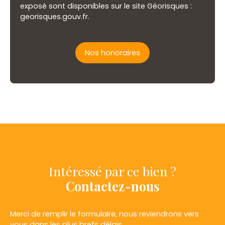
exposé sont disponibles sur le site Géorisques :
georisques.gouv.fr.
Nos honoraires
Intéressé par ce bien ?
Contactez-nous
Merci de remplir le formulaire, nous reviendrons vers
vous dans les plus brefs délais.