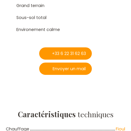
Grand terrain
Sous-sol total
Environement calme
+33 6 22 31 62 63
Envoyer un mail
Caractéristiques
techniques
Chauffage
Fioul