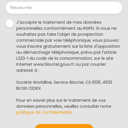
Pièces min
J'accepte le traitement de mes données
personnelles conformément au RGPD. Si vous ne
souhaitez pas faire l'objet de prospection
commerciale par voie téléphonique, vous pouvez
vous inscrire gratuitement sur la liste d'opposition
au démarchage téléphonique, prévu par l'article
L223-1 du code de la consommation, sur le site
Internet www.bloctel.gouv.fr ou par courrier
adressé à :
Société Worldline, Service Bloctel, CS 61311, 41013
BLOIS CEDEX.
Pour en savoir plus sur le traitement de vos
données personnelles, veuillez consulter notre
politique de confidentialité
.