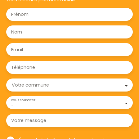
Prénom
Nom
Email
Téléphone
Votre commune
Vous souhaitez
-
Votre message