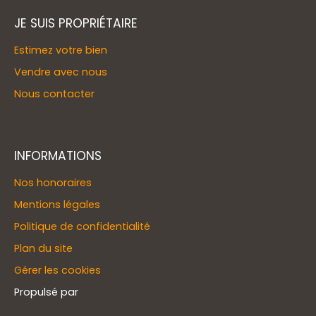
JE SUIS PROPRIÉTAIRE
Estimez votre bien
Vendre avec nous
Nous contacter
INFORMATIONS
Nos honoraires
Mentions légales
Politique de confidentialité
Plan du site
Gérer les cookies
Propulsé par