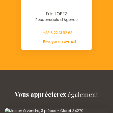
Eric LOPEZ
Responsable d'Agence
+33 6 22 31 62 63
Envoyer un e-mail
Vous apprécierez
également