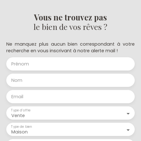
Vous ne trouvez pas
le bien de vos rêves ?
Ne manquez plus aucun bien correspondant à votre
recherche en vous inscrivant à notre alerte mail !
Prénom
Nom
Email
Type d'offre
Vente
Type de bien
Maison