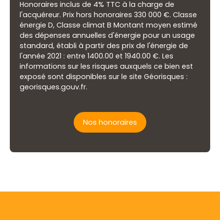
Honoraires inclus de 4% TTC à la charge de
l'acquéreur. Prix hors honoraires 330 000 €. Classe
énergie D, Classe climat B Montant moyen estimé
des dépenses annuelles d'énergie pour un usage
standard, établi à partir des prix de l'énergie de
l'année 2021 : entre 1400.00 et 1940.00 €. Les
informations sur les risques auxquels ce bien est
exposé sont disponibles sur le site Géorisques :
georisques.gouv.fr.
Nos honoraires