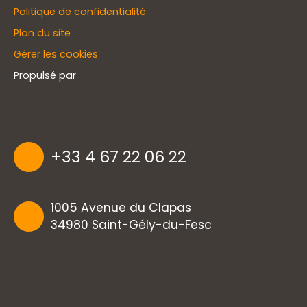
Politique de confidentialité
Plan du site
Gérer les cookies
Propulsé par
+33 4 67 22 06 22
1005 Avenue du Clapas
34980 Saint-Gély-du-Fesc