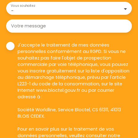
Vous souhaitez
-
Votre message
J'accepte le traitement de mes données
personnelles conformément au RGPD. Si vous ne
souhaitez pas faire l'objet de prospection
commerciale par voie téléphonique, vous pouvez
vous inscrire gratuitement sur la liste d'opposition
au démarchage téléphonique, prévu par l'article
L223-1 du code de la consommation, sur le site
Internet www.bloctel.gouv.fr ou par courrier
adressé à :
Société Worldline, Service Bloctel, CS 61311, 41013
BLOIS CEDEX.
Pour en savoir plus sur le traitement de vos
données personnelles, veuillez consulter notre