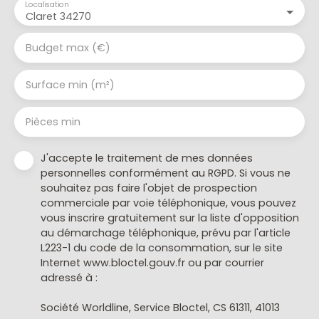
Localisation
Claret 34270
Budget max (€)
Surface min (m²)
Pièces min
J'accepte le traitement de mes données
personnelles conformément au RGPD. Si vous ne
souhaitez pas faire l'objet de prospection
commerciale par voie téléphonique, vous pouvez
vous inscrire gratuitement sur la liste d'opposition
au démarchage téléphonique, prévu par l'article
L223-1 du code de la consommation, sur le site
Internet www.bloctel.gouv.fr ou par courrier
adressé à :
Société Worldline, Service Bloctel, CS 61311, 41013