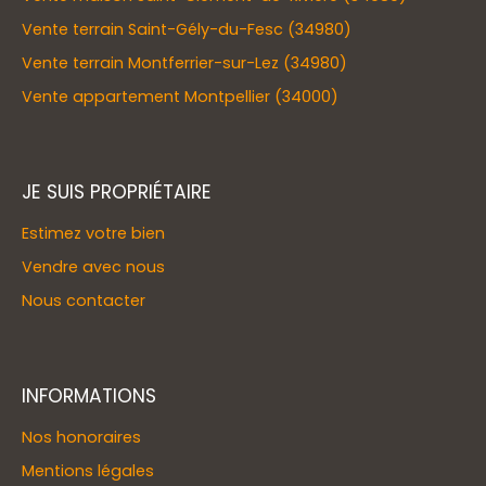
Vente terrain Saint-Gély-du-Fesc (34980)
Vente terrain Montferrier-sur-Lez (34980)
Vente appartement Montpellier (34000)
JE SUIS PROPRIÉTAIRE
Estimez votre bien
Vendre avec nous
Nous contacter
INFORMATIONS
Nos honoraires
Mentions légales