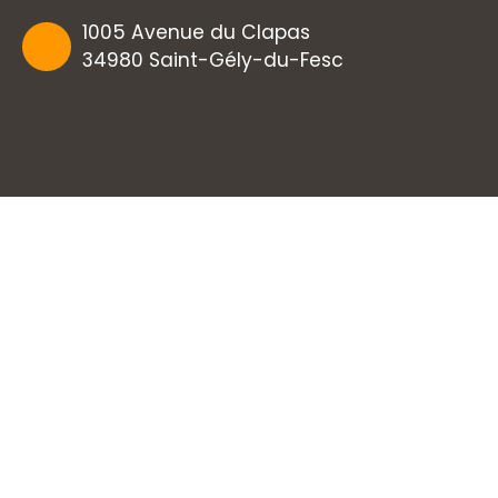
1005 Avenue du Clapas
34980 Saint-Gély-du-Fesc