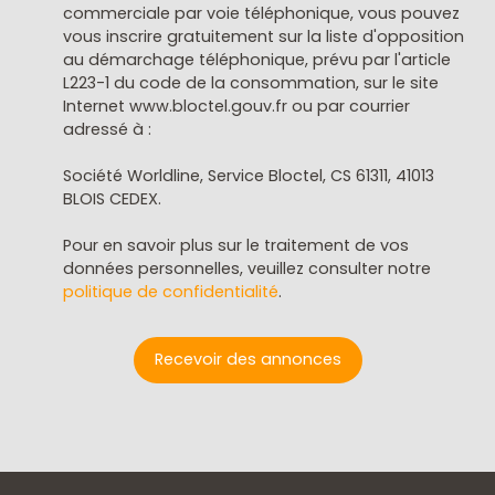
commerciale par voie téléphonique, vous pouvez
vous inscrire gratuitement sur la liste d'opposition
au démarchage téléphonique, prévu par l'article
L223-1 du code de la consommation, sur le site
Internet www.bloctel.gouv.fr ou par courrier
adressé à :
Société Worldline, Service Bloctel, CS 61311, 41013
BLOIS CEDEX.
Pour en savoir plus sur le traitement de vos
données personnelles, veuillez consulter notre
politique de confidentialité
.
Recevoir des annonces