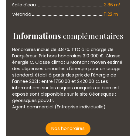
Salle d'eau
3.86 m²
Véranda
11.22 m²
Informations
complémentaires
Honoraires inclus de 3.87% TTC à la charge de
l'acquéreur. Prix hors honoraires 310 000 €. Classe
énergie C, Classe climat B Montant moyen estimé
des dépenses annuelles d'énergie pour un usage
standard, établi à partir des prix de l'énergie de
l'année 2021 : entre 1750.00 et 2420.00 €. Les
informations sur les risques auxquels ce bien est
exposé sont disponibles sur le site Géorisques :
georisques.gouv.fr.
Agent commercial (Entreprise individuelle)
Nos honoraires