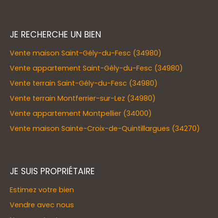
JE RECHERCHE UN BIEN
Vente maison Saint-Gély-du-Fesc (34980)
Vente appartement Saint-Gély-du-Fesc (34980)
Vente terrain Saint-Gély-du-Fesc (34980)
Vente terrain Montferrier-sur-Lez (34980)
Vente appartement Montpellier (34000)
Vente maison Sainte-Croix-de-Quintillargues (34270)
JE SUIS PROPRIÉTAIRE
Estimez votre bien
Vendre avec nous