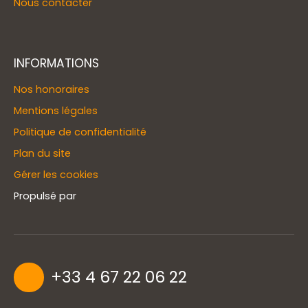
Nous contacter
INFORMATIONS
Nos honoraires
Mentions légales
Politique de confidentialité
Plan du site
Gérer les cookies
Propulsé par
+33 4 67 22 06 22