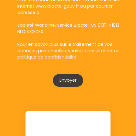
Internet www.bloctel.gouv.fr ou par courrier
adressé à :
Société Worldline, Service Bloctel, CS 61311, 41013
BLOIS CEDEX.
Pour en savoir plus sur le traitement de vos
données personnelles, veuillez consulter notre
politique de confidentialité
.
Envoyer