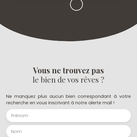
Vous ne trouvez pas
le bien de vos rêves ?
Ne manquez plus aucun bien correspondant à votre
recherche en vous inscrivant à notre alerte mail !
Prénom
Nom