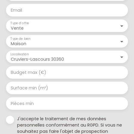
Email
Type d'offre
Vente
Type de bien
Maison
Localisation
Cruviers-Lascours 30360
Budget max (€)
Surface min (m²)
Pièces min
J'accepte le traitement de mes données
personnelles conformément au RGPD. Si vous ne
souhaitez pas faire l'objet de prospection