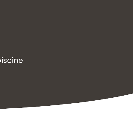
iscine