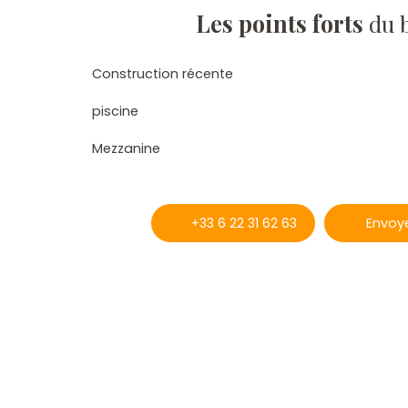
Les points forts
du 
Construction récente
piscine
Mezzanine
+33 6 22 31 62 63
Envoye