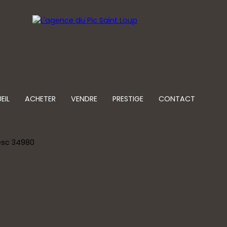
EIL
ACHETER
VENDRE
PRESTIGE
CONTACT