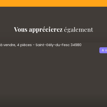
Vous apprécierez
également