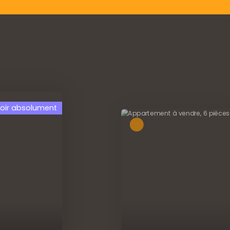
Coup de cœur