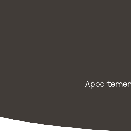
Appartement