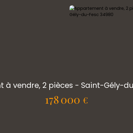
 à vendre, 2 pièces - Saint-Gély-d
178 000
€