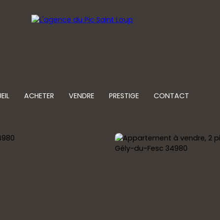
EIL
ACHETER
VENDRE
PRESTIGE
CONTACT