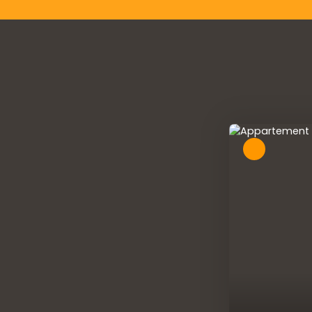
A voir absolument