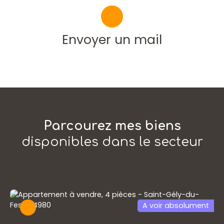
Envoyer un mail
Parcourez mes biens
disponibles dans le secteur
A voir absolument