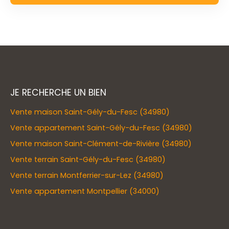
JE RECHERCHE UN BIEN
Vente maison Saint-Gély-du-Fesc (34980)
Vente appartement Saint-Gély-du-Fesc (34980)
Vente maison Saint-Clément-de-Rivière (34980)
Vente terrain Saint-Gély-du-Fesc (34980)
Vente terrain Montferrier-sur-Lez (34980)
Vente appartement Montpellier (34000)