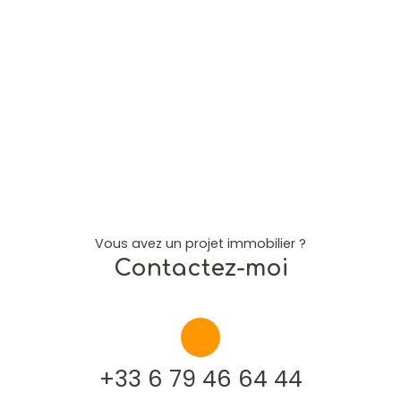
Vous avez un projet immobilier ?
Contactez-moi
+33 6 79 46 64 44