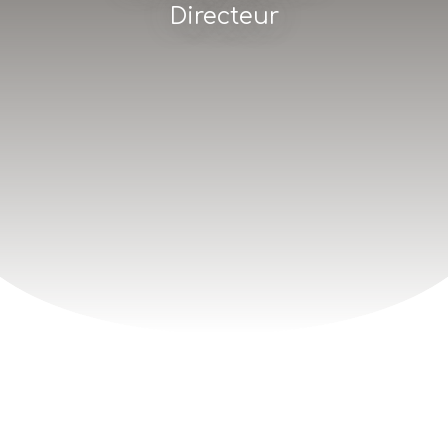
Directeur