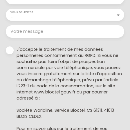
Vous souhaitez
-
Votre message
J'accepte le traitement de mes données
personnelles conformément au RGPD. Si vous ne
souhaitez pas faire l'objet de prospection
commerciale par voie téléphonique, vous pouvez
vous inscrire gratuitement sur la liste d'opposition
au démarchage téléphonique, prévu par l'article
L223-1 du code de la consommation, sur le site
Internet www.bloctel.gouv.fr ou par courrier
adressé à :
Société Worldline, Service Bloctel, CS 61311, 41013
BLOIS CEDEX.
Pour en savoir plus sur le traitement de vos