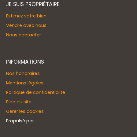
JE SUIS PROPRIÉTAIRE
Estimez votre bien
Vendre avec nous
Nous contacter
INFORMATIONS
Nos honoraires
Mentions légales
Politique de confidentialité
Plan du site
Gérer les cookies
Propulsé par