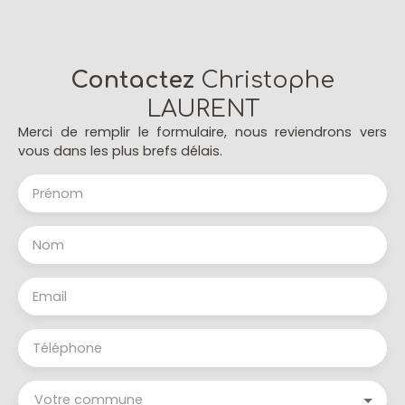
Contactez
Christophe
LAURENT
Merci de remplir le formulaire, nous reviendrons vers
vous dans les plus brefs délais.
Prénom
Nom
Email
Téléphone
Votre commune